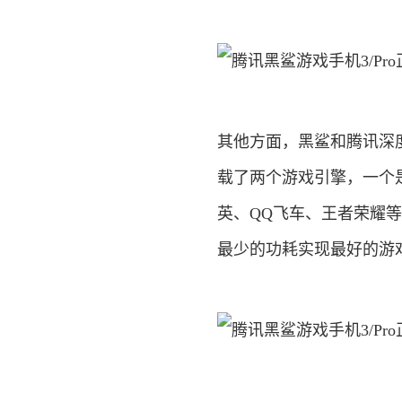
其他方面，黑鲨和腾讯深
载了两个游戏引擎，一个是黑鲨
英、QQ飞车、王者荣耀
最少的功耗实现最好的游