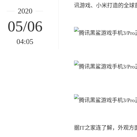
讯游戏、小米打造的全球
2020
05/06
04:05
据IT之家连了解，外观