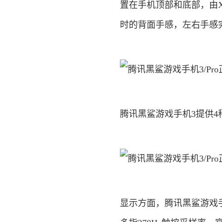
置在手机顶部和底部，由
时的背面手感，左右手感
腾讯黑鲨游戏手机3提供
显示方面，腾讯黑鲨游戏手机3