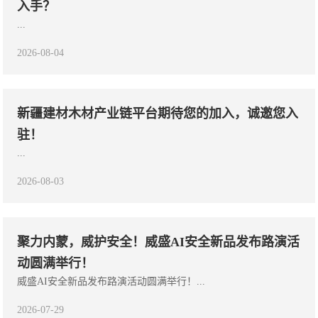
入手？
...
2026-08-04
新疆建材木材产业链平台期待您的加入，诚邀您入
驻！
...
2026-08-03
聚力内蒙，威护安全！威盛AI安全新品发布路演活
动圆满举行！
威盛AI安全新品发布路演活动圆满举行！...
2026-07-29