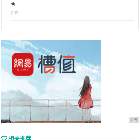
合
资讯
广告
相关推荐