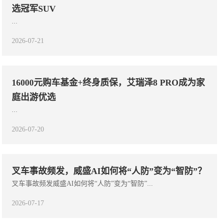
选冠军SUV
...
2026-07-21
16000元购车基金+终身质保，艾瑞泽8 PRO成为家
庭出游优选
...
2026-07-20
叉车事故频发，威盛AI如何将“人防”变为“智防”？
叉车事故频发威盛AI如何将“人防”变为“智防”...
2026-07-17