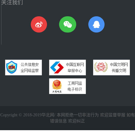
关注我们
Copyright © 2018-2019华北网/ 本网拒绝一切非法行为 欢迎监督举报 如有
错误信息 欢迎纠正