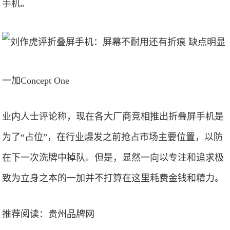
手机。
一加Concept One
业内人士评论称，现在各大厂商竞相推出折叠屏手机是
为了“占位”，在行业爆发之前抢占市场主要位置，以防
在下一次洗牌中掉队。但是，显然一向以专注和追求极
致为立身之本的一加并不打算在这里耗费金钱和精力。
推荐阅读：
贵州品牌网