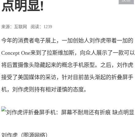
点明显!
来源：互联网
阅读：1239
今年的消费者电子展上，一加创始人刘作虎带着一加的
Concept One来到了拉斯维加斯，向众人展示了一款可以
将后置摄像头隐藏起来的概念手机原型。之后，刘作虎
接受了美国媒体的采访，针对目前苗头渐起的折叠屏手
机，刘作虎则持有相对谨慎的态度。
刘作虎（图源网络）