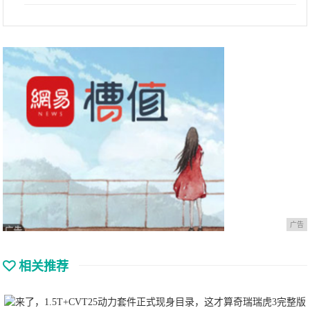
广告
相关推荐