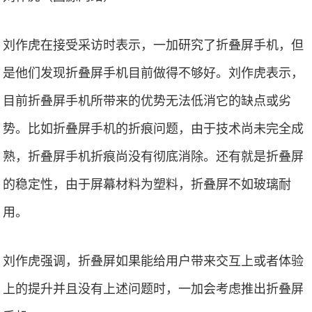
刘作虎在接受采访时表示，一加研究了折叠屏手机，但
是他们发现折叠屏手机目前做得不够好。刘作虎表示，
目前折叠屏手机所带来的优势无法低消它的缺点或劣
势。比如折叠屏手机的折痕问题，由于技术尚未完全成
熟，折叠屏手机折痕尚没有彻底消除。还有就是折叠屏
的稳定性，由于屏幕材料为塑料，折叠屏不如玻璃耐
用。
刘作虎强调，折叠屏如果能给用户带来交互上或者体验
上的提升并且没有上述问题时，一加会考虑推出折叠屏