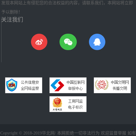
发现本网站上有侵犯您的合法权益的内容，请联系我们，本网站将立即
予以删除！
关注我们
Copyright © 2018-2019华北网/ 本网拒绝一切非法行为 欢迎监督举报 如有