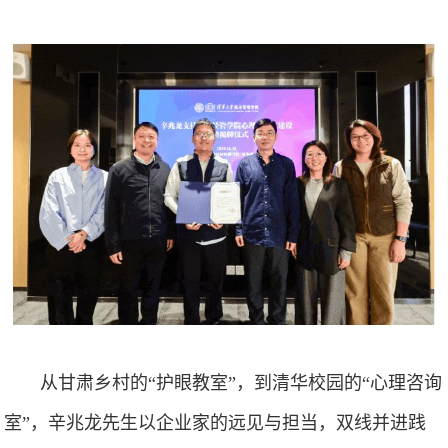
从甘肃乡村的“护眼教室”，到清华校园的“心理咨询
室”，辛兆龙先生以企业家的远见与担当，双线并进践