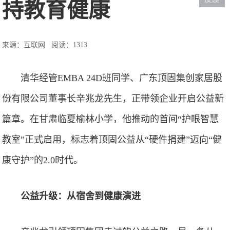
持教育健康
来源：互联网
阅读：1313
清华经管EMBA 24D班同学、广东顶固集创家居股
份有限公司董事长辛兆龙先生，正带领企业开启公益新
篇章。在甘肃临夏榆林小学，他推动的首间“护眼智慧
教室”正式启用，标志着顶固公益从“硬件捐建”迈向“健
康守护”的2.0时代。
公益升级：从宿舍到健康演进