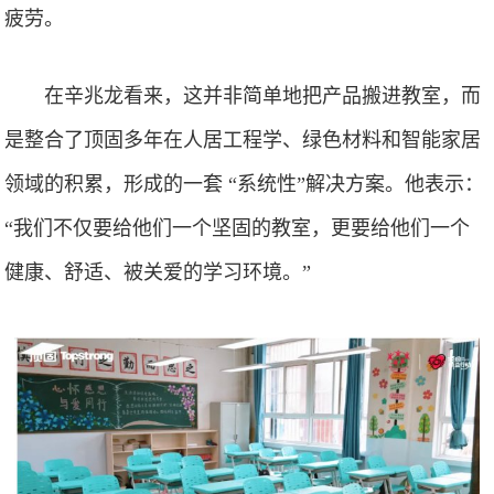
疲劳。
在辛兆龙看来，这并非简单地把产品搬进教室，而
是整合了顶固多年在人居工程学、绿色材料和智能家居
领域的积累，形成的一套 “系统性”解决方案。他表示：
“我们不仅要给他们一个坚固的教室，更要给他们一个
健康、舒适、被关爱的学习环境。”