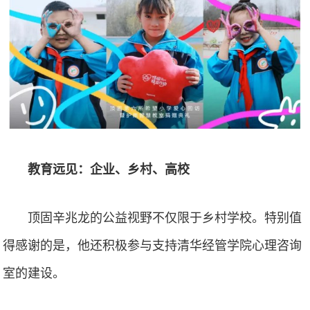
教育远见：企业、乡村、高校
顶固辛兆龙的公益视野不仅限于乡村学校。特别值
得感谢的是，他还积极参与支持清华经管学院心理咨询
室的建设。