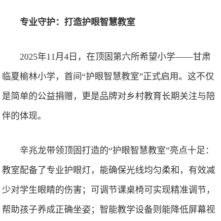
专业守护：打造护眼智慧教室
2025年11月4日，在顶固第六所希望小学——甘肃
临夏榆林小学，首间“护眼智慧教室”正式启用。这不仅
是简单的公益捐赠，更是品牌对乡村教育长期关注与陪
伴的体现。
辛兆龙带领顶固打造的“护眼智慧教室”亮点十足：
教室配备了专业护眼灯，能确保光线均匀柔和，有效减
少对学生眼睛的伤害；可调节课桌椅可实现精准调节，
帮助孩子养成正确坐姿；智能教学设备则能降低屏幕视