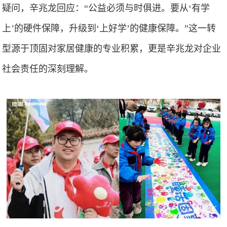
疑问，辛兆龙回应：“公益必须与时俱进。要从‘有学
上’的硬件保障，升级到‘上好学’的健康保障。”这一转
型源于顶固对家居健康的专业积累，更是辛兆龙对企业
社会责任的深刻理解。