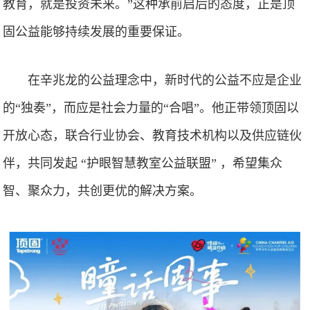
教育，就是投资未来。”这种承前启后的态度，正是顶
固公益能够持续发展的重要保证。
在辛兆龙的公益理念中，新时代的公益不应是企业
的“独奏”，而应是社会力量的“合唱”。他正带领顶固以
开放心态，联合行业协会、教育技术机构以及供应链伙
伴，共同发起 “护眼智慧教室公益联盟” ，希望集众
智、聚众力，共创更优的解决方案。