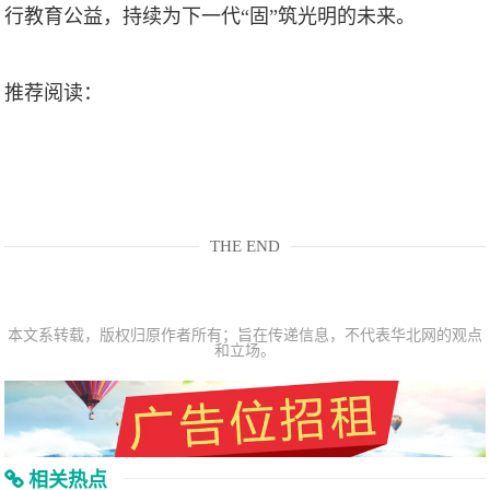
行教育公益，持续为下一代“固”筑光明的未来。
推荐阅读：
THE END
本文系转载，版权归原作者所有；旨在传递信息，不代表华北网的观点
和立场。
相关热点