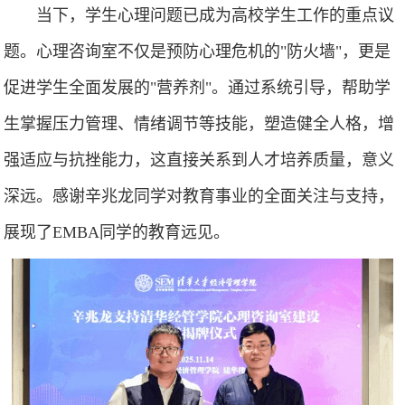
当下，学生心理问题已成为高校学生工作的重点议
题。心理咨询室不仅是预防心理危机的"防火墙"，更是
促进学生全面发展的"营养剂"。通过系统引导，帮助学
生掌握压力管理、情绪调节等技能，塑造健全人格，增
强适应与抗挫能力，这直接关系到人才培养质量，意义
深远。感谢辛兆龙同学对教育事业的全面关注与支持，
展现了EMBA同学的教育远见。