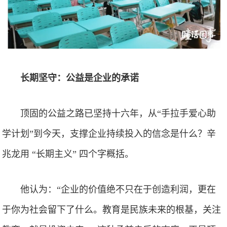
长期坚守：公益是企业的承诺
顶固的公益之路已坚持十六年，从“手拉手爱心助
学计划”到今天，支撑企业持续投入的信念是什么？辛
兆龙用 “长期主义” 四个字概括。
他认为：“企业的价值绝不只在于创造利润，更在
于你为社会留下了什么。教育是民族未来的根基，关注