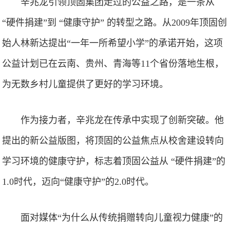
辛兆龙引领顶固集团走过的公益之路，是一条从
“硬件捐建”到 “健康守护” 的转型之路。从2009年顶固创
始人林新达提出“一年一所希望小学”的承诺开始，这项
公益计划已在云南、贵州、青海等11个省份落地生根，
为无数乡村儿童提供了更好的学习环境。
作为接力者，辛兆龙在传承中实现了创新突破。他
提出的新公益版图，将顶固的公益焦点从校舍建设转向
学习环境的健康守护，标志着顶固公益从 “硬件捐建”的
1.0时代，迈向“健康守护”的2.0时代。
面对媒体“为什么从传统捐赠转向儿童视力健康”的