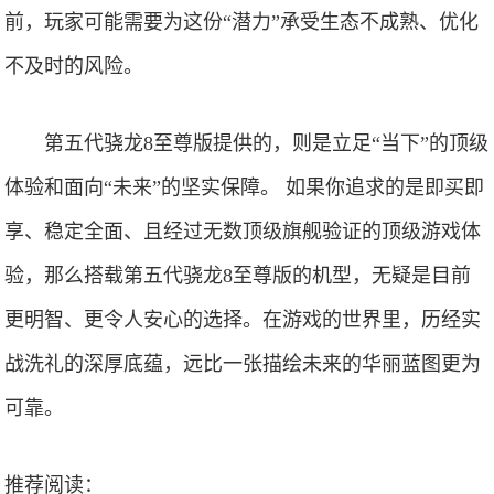
前，玩家可能需要为这份“潜力”承受生态不成熟、优化
不及时的风险。
第五代骁龙8至尊版提供的，则是立足“当下”的顶级
体验和面向“未来”的坚实保障。 如果你追求的是即买即
享、稳定全面、且经过无数顶级旗舰验证的顶级游戏体
验，那么搭载第五代骁龙8至尊版的机型，无疑是目前
更明智、更令人安心的选择。在游戏的世界里，历经实
战洗礼的深厚底蕴，远比一张描绘未来的华丽蓝图更为
可靠。
推荐阅读：