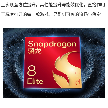
上实现全方位提升。其性能提升与能效优化，直接作用
于玩家打开的每一款游戏，是即刻可感的流畅与稳定。