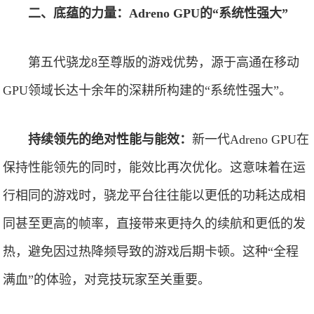
二、底蕴的力量：Adreno GPU的“系统性强大”
第五代骁龙8至尊版的游戏优势，源于高通在移动
GPU领域长达十余年的深耕所构建的“系统性强大”。
持续领先的绝对性能与能效：
新一代Adreno GPU在
保持性能领先的同时，能效比再次优化。这意味着在运
行相同的游戏时，骁龙平台往往能以更低的功耗达成相
同甚至更高的帧率，直接带来更持久的续航和更低的发
热，避免因过热降频导致的游戏后期卡顿。这种“全程
满血”的体验，对竞技玩家至关重要。