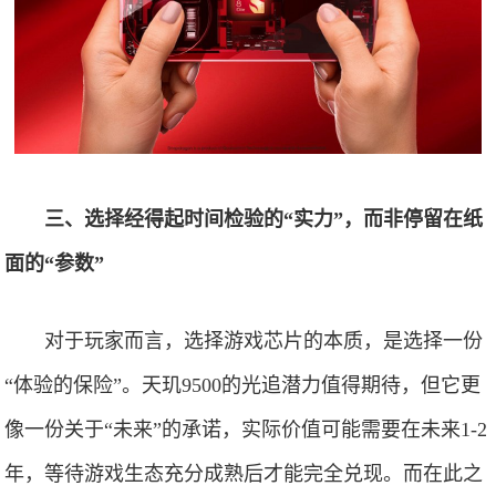
三、选择经得起时间检验的“实力”，而非停留在纸
面的“参数”
对于玩家而言，选择游戏芯片的本质，是选择一份
“体验的保险”。天玑9500的光追潜力值得期待，但它更
像一份关于“未来”的承诺，实际价值可能需要在未来1-2
年，等待游戏生态充分成熟后才能完全兑现。而在此之