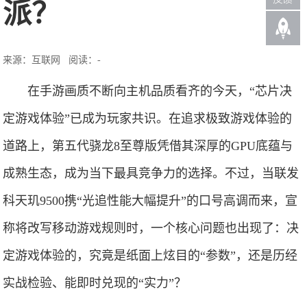
派？
来源：互联网
阅读：-
在手游画质不断向主机品质看齐的今天，“芯片决
定游戏体验”已成为玩家共识。在追求极致游戏体验的
道路上，第五代骁龙8至尊版凭借其深厚的GPU底蕴与
成熟生态，成为当下最具竞争力的选择。不过，当联发
科天玑9500携“光追性能大幅提升”的口号高调而来，宣
称将改写移动游戏规则时，一个核心问题也出现了：决
定游戏体验的，究竟是纸面上炫目的“参数”，还是历经
实战检验、能即时兑现的“实力”？