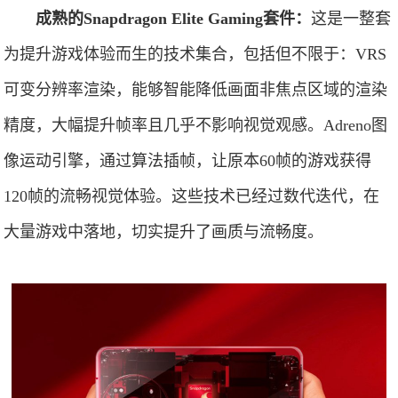
成熟的Snapdragon Elite Gaming套件：
这是一整套
为提升游戏体验而生的技术集合，包括但不限于：VRS
可变分辨率渲染，能够智能降低画面非焦点区域的渲染
精度，大幅提升帧率且几乎不影响视觉观感。Adreno图
像运动引擎，通过算法插帧，让原本60帧的游戏获得
120帧的流畅视觉体验。这些技术已经过数代迭代，在
大量游戏中落地，切实提升了画质与流畅度。