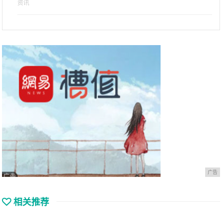
资讯
广告
相关推荐