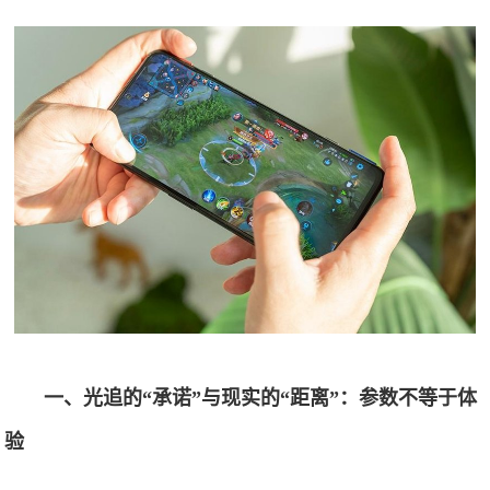
一、光追的“承诺”与现实的“距离”：参数不等于体
验