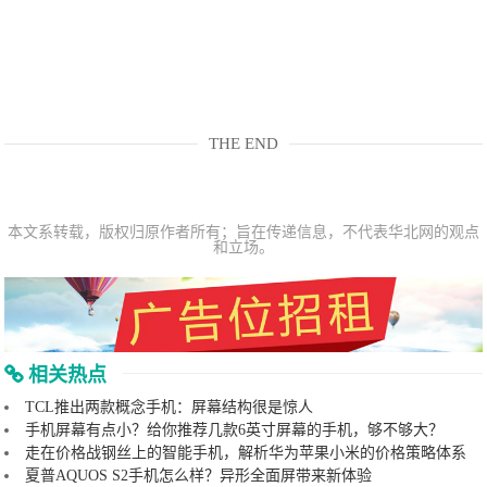
THE END
本文系转载，版权归原作者所有；旨在传递信息，不代表华北网的观点
和立场。
相关热点
TCL推出两款概念手机：屏幕结构很是惊人
手机屏幕有点小？给你推荐几款6英寸屏幕的手机，够不够大？
走在价格战钢丝上的智能手机，解析华为苹果小米的价格策略体系
夏普AQUOS S2手机怎么样？异形全面屏带来新体验