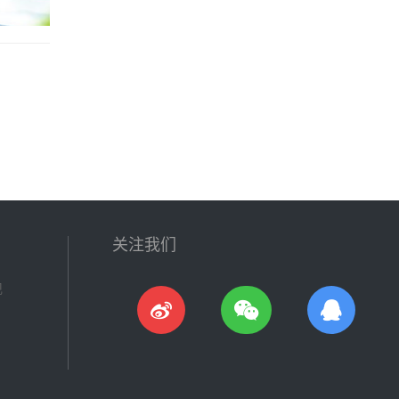
关注我们
现