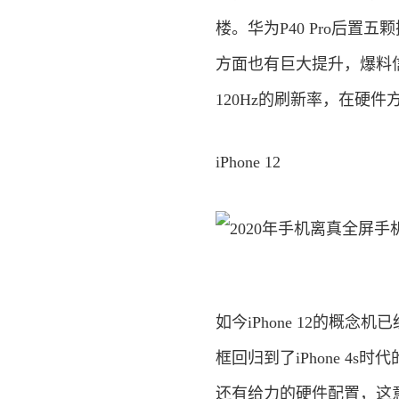
楼。华为P40 Pro后置
方面也有巨大提升，爆料信息
120Hz的刷新率，在硬件
iPhone 12
如今iPhone 12的
框回归到了iPhone 
还有给力的硬件配置，这意味着