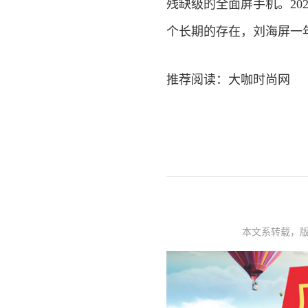
残缺级的全面屏手机。20
个长期的存在，刘海屏一
推荐阅读：
大咖时尚网
本文系转载，