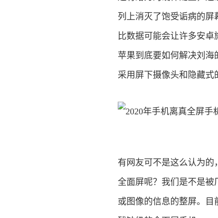
列上消灭了饱受诟病的屏
比数据可能会让许多安卓
苹果到底要如何解决刘海
采用屏下摄像头和隐藏式
有网友可不是这么认为的
全面屏呢？我们是不是被
或图像的信息的整屏。目