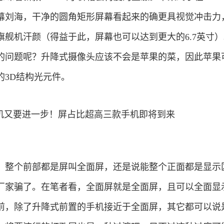
幕刘海，干净的圆角矩形屏幕看起来的确更具视觉冲击力
旗舰机汗颜（得益于此，屏幕也可以达到更大的6.7英寸
的问题呢？升降式摄像头应该不会是苹果的菜，因此苹果
的3D结构光元件。
，整个前部都是屏叫全面屏，还是说能整个正面都是显示
厂家骗了。在笔者看，全面屏就是全面屏，且可以全面显
前，除了升降式前置的手机接近于全面屏，其它都可以说