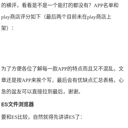
的横评，看看是不是一个能打的都没有？APP名单和
play商店评分如下（最后两个目前未在play商店上
架）：
为了方便各位了解每一款APP的特点而且又不混乱，文
章还是按APP来挨个写，最后会有优缺点汇总表格，心
急的盆友可以直接拉到最后，谢谢。​
ES文件浏览器
要和ES比较，自然就得先讲讲ES了：