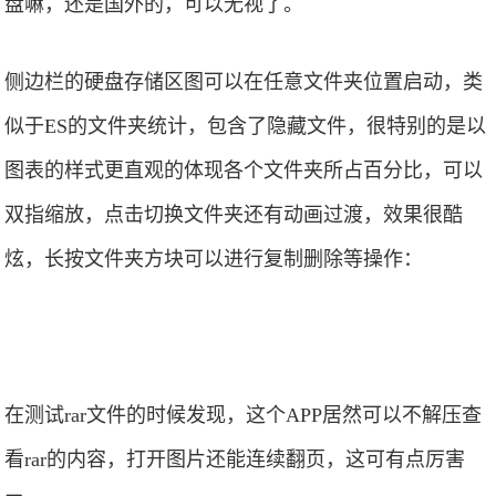
盘嘛，还是国外的，可以无视了。
侧边栏的硬盘存储区图可以在任意文件夹位置启动，类
似于ES的文件夹统计，包含了隐藏文件，很特别的是以
图表的样式更直观的体现各个文件夹所占百分比，可以
双指缩放，点击切换文件夹还有动画过渡，效果很酷
炫，长按文件夹方块可以进行复制删除等操作：
在测试rar文件的时候发现，这个APP居然可以不解压查
看rar的内容，打开图片还能连续翻页，这可有点厉害