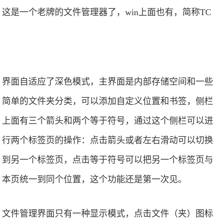
这是一个老牌的文件管理器了，win上面也有，简称TC
界面自适应了深色模式，主界面是内部存储空间和一些
简单的文件夹分类，可以添加自定义位置和书签，侧栏
上面有三个箭头和两个等于符号，通过这个侧栏可以进
行两个标签页的操作：点击箭头或者左右滑动可以切换
到另一个标签页，点击等于符号可以把另一个标签页与
本页统一到同个位置，这个功能还是第一次见。
文件管理界面只有一种显示模式，点击文件（夹）图标