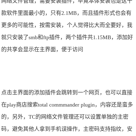
网络文件管理，需要安装插件，毕竟本体安装包是这十
款软件里面最小的，只有2.1MB，而且插件形式也会有
更多的可能性，按需安装，个人觉得比大而全要好，我
就只安装了smb和ftp插件，两个插件共1.15MB，添加好
的共享会显示在主界面，便于访问
点击主界面的添加插件会跳转到一个网页，也可以直接
在play商店搜索total commmander plugin，内容还是蛮多
的，另外，TC的网络文件管理还可以设置单独的主密
码，避免其他人拿到手机误操作，主密码支持指纹，安