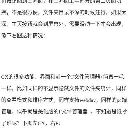
页按钮回到主界面，在主界面上半部分的第二页面切
换，不是很方便，文件夹目录不深的时候还行，如果太
深，主页按钮就会到屏幕外，需要滑动一下才会出现，
像下右图这种情况：
CX的很多功能、界面和前一个F文件管理器+简直一毛
一样，比如同样的不显示隐藏文件的文件夹统计，同样
的查看模式和排序方式，同样支持webdav，同样的pc端
管理，似乎就是美化版的F文件管理器+，不知道是谁抄
了谁呢？下图左CX，右F：