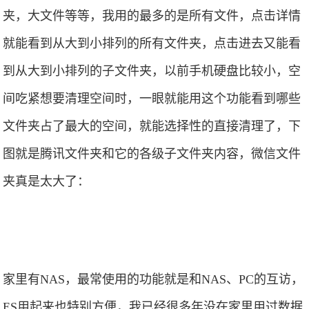
夹，大文件等等，我用的最多的是所有文件，点击详情
就能看到从大到小排列的所有文件夹，点击进去又能看
到从大到小排列的子文件夹，以前手机硬盘比较小，空
间吃紧想要清理空间时，一眼就能用这个功能看到哪些
文件夹占了最大的空间，就能选择性的直接清理了，下
图就是腾讯文件夹和它的各级子文件夹内容，微信文件
夹真是太大了：
家里有NAS，最常使用的功能就是和NAS、PC的互访，
ES用起来也特别方便，我已经很多年没在家里用过数据