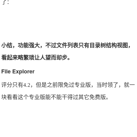
了：
小结，功能强大，不过文件列表只有目录树结构视图，
看起来略繁琐让人望而却步。
File Explorer
评分只有4.2，但是之前限免过专业版，当时领了，就一
块看看这个专业版能不能干得过其它免费版。