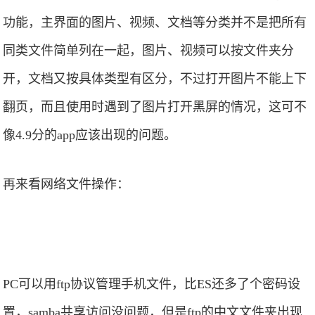
功能，主界面的图片、视频、文档等分类并不是把所有
同类文件简单列在一起，图片、视频可以按文件夹分
开，文档又按具体类型有区分，不过打开图片不能上下
翻页，而且使用时遇到了图片打开黑屏的情况，这可不
像4.9分的app应该出现的问题。
再来看网络文件操作：
PC可以用ftp协议管理手机文件，比ES还多了个密码设
置，samba共享访问没问题，但是ftp的中文文件夹出现