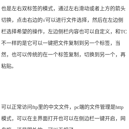
也是左右双标签的模式，通过左右滑动或者上方的箭头
切换，点击右边的√可以进行文件选择，然后在左边侧
栏选择希望的操作，左边侧栏内容也可以自定义，和TC
不一样的是它可以一键把文件复制到另一个标签，当
然，也可以传统的在一个标签复制，切换到另一个，再
粘贴。
可以正常访问ftp里的中文文件，pc端的文件管理是http
模式，可以在主界面打开也可以在侧边栏一键开启，网