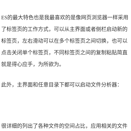
ES的最大特色也是我最喜欢的是像网页浏览器一样采用
了标签页的工作方式，可以从主界面或者侧栏启动新的
标签页，左右滑动可以在多个标签页之间切换，也可以
点击关闭单个标签页，不同标签页之间的复制粘贴简直
就是得心应手，为所欲为。
此外，主界面和任意目录下都可以启动文件分析器：
很详细的列出了各种文件的空间占比，应用相关的文件