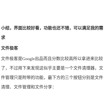
小结，界面比较好看，功能也还不错，可以满足我的需
求
文件极客
文件极客是Google出品而且分数比较高所以拿进来比较
了，不过用下来发现这似乎主要是一个文件清理器，文
件管理只是附带的功能，最下方的三个按钮分别是文件
清理、文件管理和文件分享：