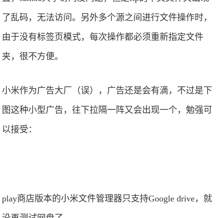
了乱码，无法访问。另外多个源之间进行文件操作时，
由于没有标签页模式，每次操作都必须重新指定文件
夹，很不方便。
小米作为广告大厂（误），广告还是会有滴，不过是下
图这种小型广告，往下拉隔一阵又会出现一个，勉强可
以接受：
play商店版本的小米文件管理器只支持Google drive，就
没再测试网盘了。