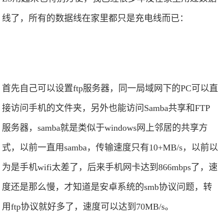
线了，所有的数据线在家里都只是充电线而已：
首先自己可以设置ftp服务器，同一局域网下的PC可以直
接访问手机的文件夹，另外也能访问Samba共享和FTP
服务器，samba就是类似于windows网上邻居的共享方
式，以前一直用samba，传输速度只有10+MB/s，以前以
为是手机wifi太差了，后来手机网卡达到866mbps了，速
度还是那么慢，才知道是安卓系统的smb协议问题，转
用ftp协议就好多了，速度可以达到70MB/s。