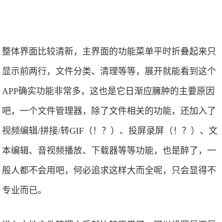
整体界面比较清新，主界面的功能菜单平时折叠起来只
显示前两行，文件分类、清理等等，展开就能看到这个
APP确实功能非常多，这也是它日渐应臃肿的主要原因
吧，一个文件管理器，除了文件相关的功能，还加入了
视频编辑/拼接/转GIF（！？）、投屏录屏（！？）、文
本编辑、音视频播放、下载器等等功能，也是醉了，一
般人都不会用吧，何必追求这样大而全呢，只会显得不
专业而已。