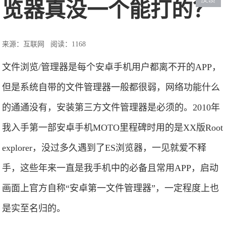
览器真没一个能打的？
来源：互联网
阅读：1168
文件浏览/管理器是每个安卓手机用户都离不开的APP，
但是系统自带的文件管理器一般都很弱，网络功能什么
的通通没有，安装第三方文件管理器是必须的。2010年
我入手第一部安卓手机MOTO里程碑时用的是XX版Root
explorer，没过多久遇到了ES浏览器，一见就爱不释
手，这些年来一直是我手机中的必备且常用APP，启动
画面上官方自称“安卓第一文件管理器”，一定程度上也
是实至名归的。