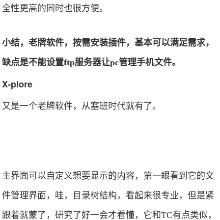
全性更高的同时也很方便。
小结，老牌软件，按需安装插件，基本可以满足需求，
缺点是不能设置ftp服务器让pc管理手机文件。
X-plore
又是一个老牌软件，从塞班时代就有了。
主界面可以自定义想要显示的内容，第一眼看到它的文
件管理界面，哇，目录树结构，看起来很专业，但是紧
跟着就蒙了，研究了好一会才看懂，它和TC有点类似，