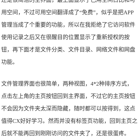
还是很简洁的主界面，最上面显示了已用空间占比和可
用空间，不过可用空间翻译成了“免费”，似乎是把APP
管理当成了个重要的功能，所以在我拒绝了它访问软件
使用记录之后又在很醒目的位置显示了重新授权的按
钮，再下面才是文件分类、文件目录、网络文件和网盘
功能。
文件管理界面也很简单，两种视图，4*2种排序方式，
点击左上角的主页按钮回到主界面，不过它的主页按钮
不会因为文件夹太深而隐藏，随时都可以按得到，这点
值得CX好好学习。然而并没有标签页功能，回到主页之
后就不能再回到刚刚访问的文件夹了，还是很蛋疼。