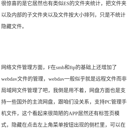
很惊喜的是它居然也有类似ES的文件夹统计，把文件夹
以及内部的子文件夹以及文件按大小排列，只是不统计
隐藏文件。
网络文件管理方面，F在smb和ftp的基础上还增加了
webdav文件的管理，webdav一般似乎就是远程文件而非
局域网文件管理了吧，我倒是用不着，网盘方面也是支
持一些国外的主流网盘，跟咱们没关系，支持PC管理手
机文件，这个看起来很简陋的APP居然还有标签页模
式，隐藏在点击左上角菜单按钮出现的侧栏里，可以在