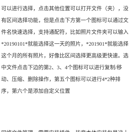
可以进行选择，点击其他位置可以打开文件（夹），没
有区间选择功能，但是点击下方第一个图标可以通过文
件名快速选择，支持通配符，比如照片文件夹可以输入
*20190101*就能选择这一天的照片，*201901*就能选择
这个月的所有照片，好像比区间选择更高级更快速。选
中文件点击下边的第2、3、4个图标可以进行复制/移
动、压缩、删除操作，第五个图标可以进行4*2种排
序，第六个是添加自定义位置