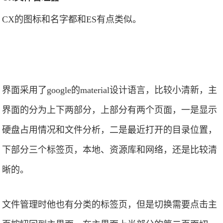
CX的图标和名字都和ES有点类似。
界面采用了google的material设计语言，比较小清新，主
界面的分为上下两部分，上部分有两个页面，一是显示
硬盘占用情况和文件分析，二是最近打开的目录位置，
下部分三个标签页，本地、资源库和网络，还是比较清
晰的。
文件管理时他也有分类的标签页，但是切换需要点击主