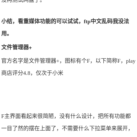
小结，看重媒体功能的可以试试，ftp中文乱码我没法
用。
文件管理器+
官方名字是文件管理器+，图标有个F，以下简称F，play
商店评分4.8，仅次于小米
F主界面看起来很简陋，没有什么设计，把所有功能都
一目了然的摆在上面了，不需要什么下拉菜单来展开，