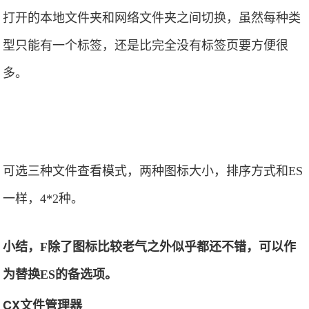
打开的本地文件夹和网络文件夹之间切换，虽然每种类
型只能有一个标签，还是比完全没有标签页要方便很
多。
可选三种文件查看模式，两种图标大小，排序方式和ES
一样，4*2种。
小结，F除了图标比较老气之外似乎都还不错，可以作
为替换ES的备选项。
CX文件管理器