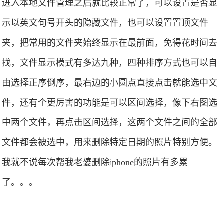
进入本地文件管理之后就比较正常了，可以设置是否显
示以英文句号开头的隐藏文件，也可以设置置顶文件
夹，把常用的文件夹始终显示在最前面，免得花时间去
找，文件显示模式有多达九种，四种排序方式也可以自
由选择正序倒序，最右边的小圆点直接点击就能选中文
件，还有个更厉害的功能是可以区间选择，像下右图选
中两个文件，再点击区间选择，这两个文件之间的全部
文件都会被选中，用来删除特定日期的照片特别方便。
我就不说每次帮我老婆删除iphone的照片有多累
了。。。