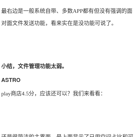
最右边是一般系统自带、多数APP都有但没有强调的面
对面文件发送功能，看来实在是没功能可说了。
小结，文件管理功能太弱。
ASTRO
play商店4.5分，应该还可以？我们来看看：