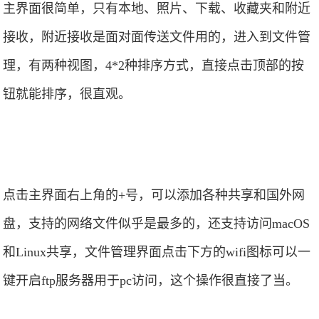
主界面很简单，只有本地、照片、下载、收藏夹和附近
接收，附近接收是面对面传送文件用的，进入到文件管
理，有两种视图，4*2种排序方式，直接点击顶部的按
钮就能排序，很直观。
点击主界面右上角的+号，可以添加各种共享和国外网
盘，支持的网络文件似乎是最多的，还支持访问macOS
和Linux共享，文件管理界面点击下方的wifi图标可以一
键开启ftp服务器用于pc访问，这个操作很直接了当。