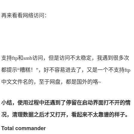
再来看看网络访问：
支持ftp和smb访问，但是访问不太稳定，我遇到很多次
都提示“糟糕！”，好不容易进去了，又是一个不支持ftp
中文文件名的，至于网盘，都是国外的咯~
小结，使用过程中还遇到了停留在启动界面打不开的情
况，清理数据之后才又打开，看起来不太靠谱的样子。
Total commander