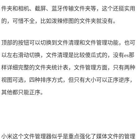
件夹和相机、截屏、蓝牙传输文件夹等，这个还挺实用
的，可惜不全，比如泼辣修图的文件夹就没有。
顶部的按钮可以切换到文件清理和文件管理功能，也可
以左右滑动切换，文件清理是比较傻瓜式的，没有es那
样详细完整的文件夹统计表，文件管理方面，只有两种
视图可选，四种排序方式，但只有大小可以正序逆序，
其他都只能正序。
小米这个文件管理器似乎是重点强化了媒体文件的管理