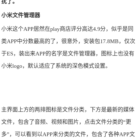
扰了。
小米文件管理器
小米这个APP居然在play商店评分高达4.9分，似乎是同
类APP中分数最高的了，很意外，安装包17.8MB，仅次
于ES，装出来APP的名字是文件管理器，图标上也没有
小米logo，默认适应了系统的深色模式设置。
主界面上方的两排图标是文件分类，下方是最新的媒体
文件，包含了音频、视频和图片，点击文件分类的“更
多”，可以看到以APP来分类的文件，包含了各种APP文