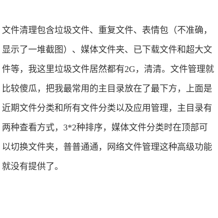
文件清理包含垃圾文件、重复文件、表情包（不准确，
显示了一堆截图）、媒体文件夹、已下载文件和超大文
件等，我这里垃圾文件居然都有2G，清清。文件管理就
比较傻瓜，把我最常用的主目录放在了最下方，上面是
近期文件分类和所有文件分类以及应用管理，主目录有
两种查看方式，3*2种排序，媒体文件分类时在顶部可
以切换文件夹，普普通通，网络文件管理这种高级功能
就没有提供了。