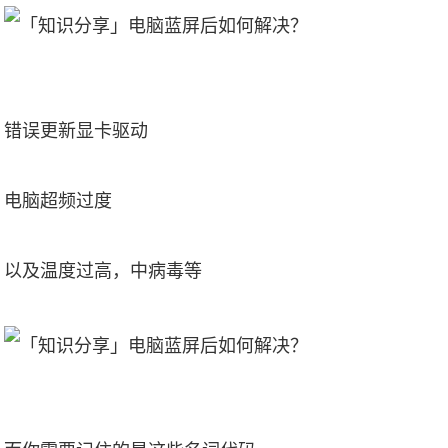
错误更新显卡驱动
电脑超频过度
以及温度过高，中病毒等