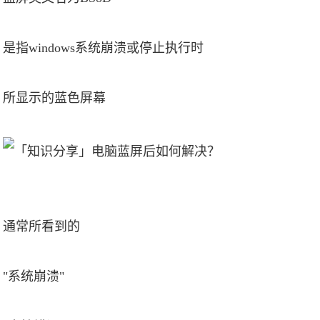
是指windows系统崩溃或停止执行时
所显示的蓝色屏幕
通常所看到的
"系统崩溃"