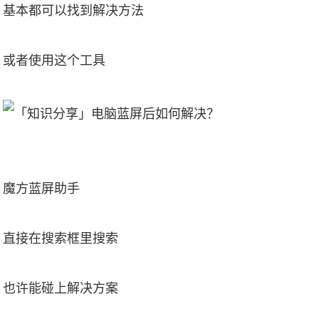
基本都可以找到解决方法
或者使用这个工具
​魔方蓝屏助手
直接在搜索框里搜索
也许能碰上解决方案