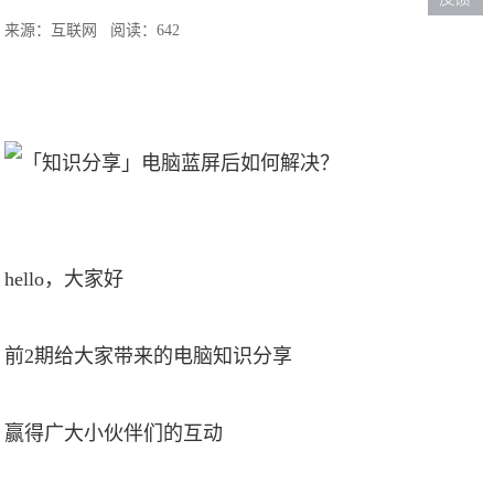
来源：互联网
阅读：642
hello，大家好
前2期给大家带来的电脑知识分享
赢得广大小伙伴们的互动