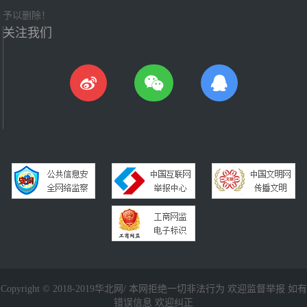
予以删除！
关注我们
Copyright © 2018-2019华北网/ 本网拒绝一切非法行为 欢迎监督举报 如有
错误信息 欢迎纠正