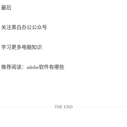
最后
关注黑白办公公众号
学习更多电脑知识
推荐阅读：
adobe软件有哪些
THE END