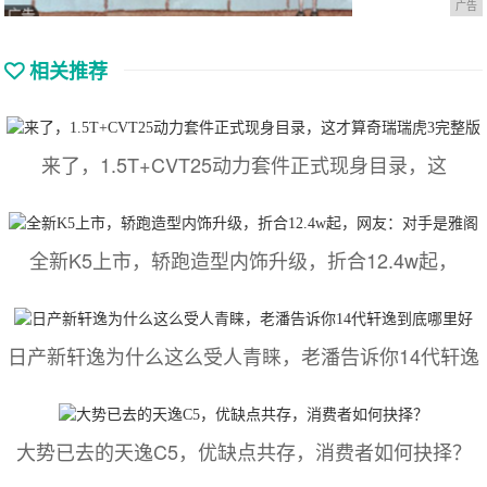
广告
相关推荐
来了，1.5T+CVT25动力套件正式现身目录，这
全新K5上市，轿跑造型内饰升级，折合12.4w起，
日产新轩逸为什么这么受人青睐，老潘告诉你14代轩逸
大势已去的天逸C5，优缺点共存，消费者如何抉择？