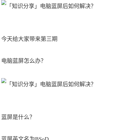
今天给大家带来第三期
电脑蓝屏怎么办？
蓝屏是什么？
蓝屏英文名为BSoD