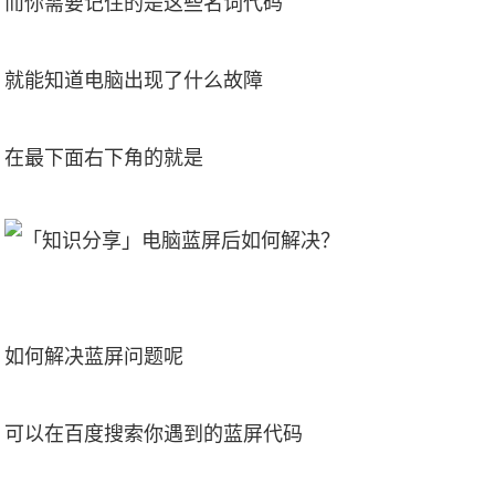
而你需要记住的是这些名词代码
就能知道电脑出现了什么故障
在最下面右下角的就是
如何解决蓝屏问题呢
可以在百度搜索你遇到的蓝屏代码