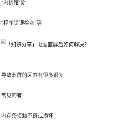
"内核错误"
"程序错误检查"等
导致蓝屏的因素有很多很多
常见的有
内存条接触不良或损坏