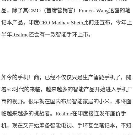
品，除了其CMO（首席营销官）Francis Wang透露的笔
记本产品，印度CEO Madhav Sheth此前还宣布，今年上
半年Realme还会有一款智能手环上市。
如今的手机厂商，已经不仅仅只是生产智能手机了，随
着5G时代的来临，越来越多的智能产品开始进入手机厂
商的视野。很早就在国内布局智能家居的小米，即将面
临越来越多的挑战者。Realme在印度接连发布廉价手
机，现在又开始筹备智能电视、手环甚至笔记本，不知