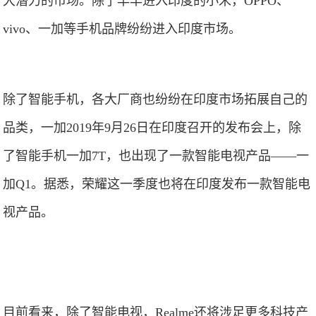
大潜力的市场。除了早早进入印度的小米，OPPO、
vivo、一加等手机品牌纷纷进入印度市场。
除了智能手机，各大厂商也纷纷在印度市场拓展自己的
品类，一加2019年9月26日在印度召开的发布会上，除
了智能手机一加7T，也出现了一款智能电视产品——一
加Q1。据悉，荣耀这一季度也将在印度发布一款智能电
视产品。
目前看来，除了智能电视，Realme还将涉足更多科技产