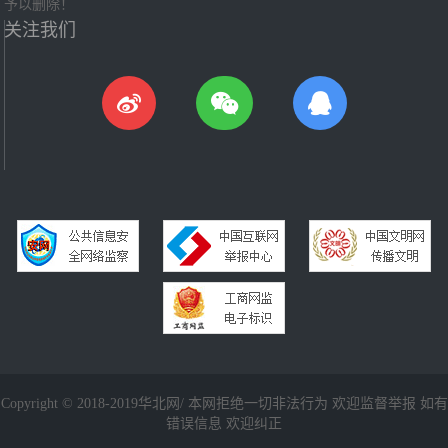
予以删除！
关注我们
Copyright © 2018-2019华北网/ 本网拒绝一切非法行为 欢迎监督举报 如有
错误信息 欢迎纠正