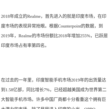
2018年成立的Realme，首先进入的就是印度市场，在印
度市场的表现异常抢眼。根据Counterpoint的数据，到
2019年，Realme的市场份额比2018年增加255%，已跃居
印度市场占有率第四名。
在过去的一年里，印度智能手机市场2019年的出货量达
到1.58亿部，同比增长7%，已经超越美国成为世界第二
大智能手机市场。许多中国厂商都十分看重这个拥有巨