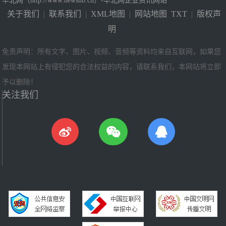
华北网（http://www.newshb.cn）-华北网企业资讯网站
关于我们
|
联系我们
|
XML地图
|
网站地图
TXT
|
版权声
明
免责声明：所有文字、图片、视频、音频等资料均来自互联网，如果您
发现本网站上有侵犯您的合法权益的内容，请联系我们，本网站将立即
予以删除！
关注我们