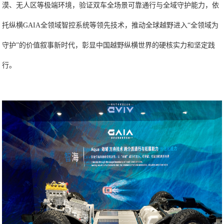
漠、无人区等极端环境，验证双车全场景可靠通行与全域守护能力，依
托纵横GAIA全领域智控系统等领先技术，推动全球越野进入“全领域为
守护”的价值叙事新时代，彰显中国越野纵横世界的硬核实力和坚定践
行。