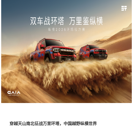
穿越天山南北征战万里环塔，中国越野纵横世界