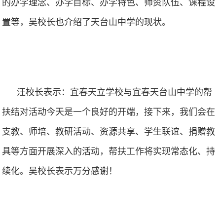
的办学理念、办学目标、办学特色、师资队伍、课程设
置等，吴校长也介绍了天台山中学的现状。
汪校长表示：宜春天立学校与宜春天台山中学的帮
扶结对活动今天是一个良好的开端，接下来，我们会在
支教、师培、教研活动、资源共享、学生联谊、捐赠教
具等方面开展深入的活动，帮扶工作将实现常态化、持
续化。吴校长表示万分感谢！