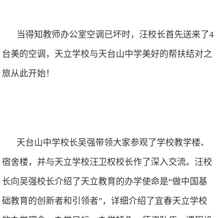
当得知教师办公室空调已坏时，汪校长首先送来了4
台美的空调，天立学校与天台山中学美好的帮扶结对之
旅从此开始！
天台山中学校长吴强带领大家参观了学校教学楼、
宿舍楼，并与天立学校汪卫权校长作了深入交流。汪校
长向吴强校长介绍了天立教育的办学使命是“做中国基
础教育的创新者和引领者”，详细介绍了宜春天立学校