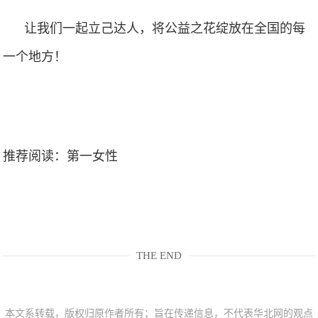
让我们一起立己达人，将公益之花绽放在全国的每
一个地方！
推荐阅读：
第一女性
THE END
本文系转载，版权归原作者所有；旨在传递信息，不代表华北网的观点