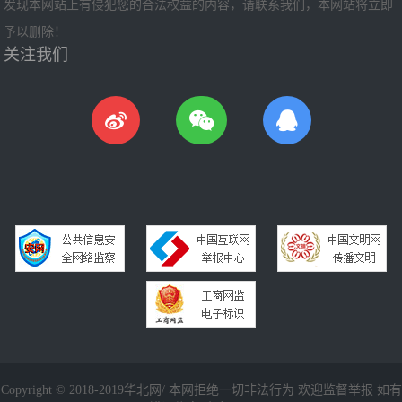
发现本网站上有侵犯您的合法权益的内容，请联系我们，本网站将立即
予以删除！
关注我们
Copyright © 2018-2019华北网/ 本网拒绝一切非法行为 欢迎监督举报 如有