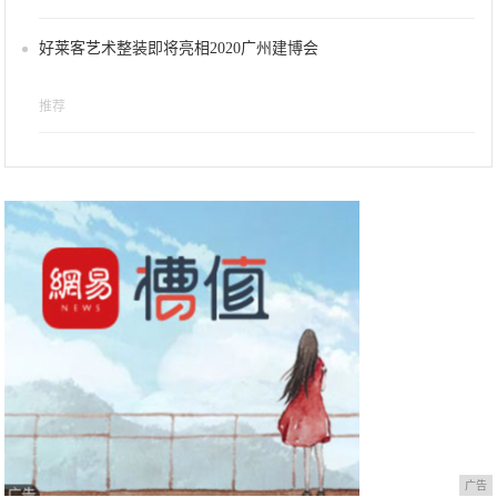
好莱客艺术整装即将亮相2020广州建博会
推荐
广告