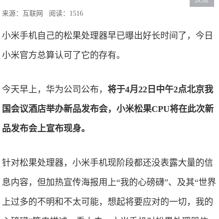
来源：互联网
阅读：1516
小米手机自己的松果处理器早已曝出好长时间了，今日
小米官方总算认可了它的存有。
今天早上，华为公司公布，
将于4月22日中午2点北京我
国会议酒店举办新品发布会，小米松果CPU将在此次新
品发布会上宣布现身。
针对松果处理器，小米手机现阶段都还没表露大量的信
息内容，但加热宣传海报用上“我的心磅礴”、及其“世界
上过多的不明和不太可能，想起将要应对的一切，我的