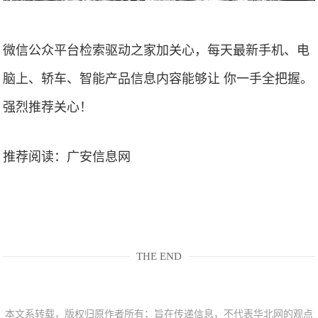
微信公众平台检索驱动之家加关心，每天最新手机、电
脑上、轿车、智能产品信息内容能够让 你一手全把握。
强烈推荐关心！
推荐阅读：
广安信息网
THE END
本文系转载，版权归原作者所有；旨在传递信息，不代表华北网的观点