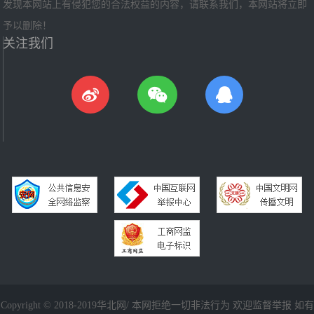
发现本网站上有侵犯您的合法权益的内容，请联系我们，本网站将立即
予以删除！
关注我们
Copyright © 2018-2019华北网/ 本网拒绝一切非法行为 欢迎监督举报 如有