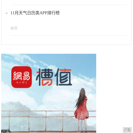
11月天气日历类APP排行榜
推荐
广告