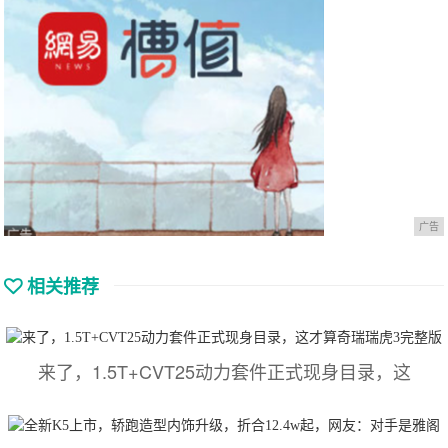
广告
相关推荐
来了，1.5T+CVT25动力套件正式现身目录，这