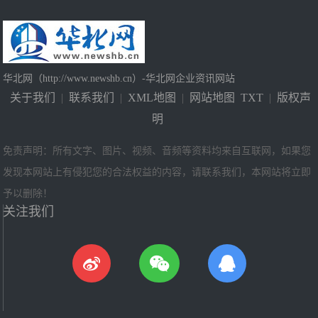
华北网（http://www.newshb.cn）-华北网企业资讯网站
关于我们
|
联系我们
|
XML地图
|
网站地图
TXT
|
版权声
明
免责声明：所有文字、图片、视频、音频等资料均来自互联网，如果您
发现本网站上有侵犯您的合法权益的内容，请联系我们，本网站将立即
予以删除！
关注我们