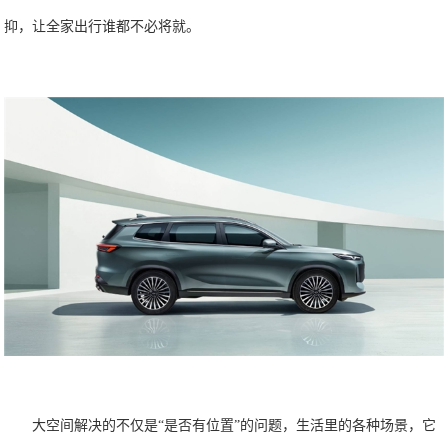
抑，让全家出行谁都不必将就。
大空间解决的不仅是“是否有位置”的问题，生活里的各种场景，它