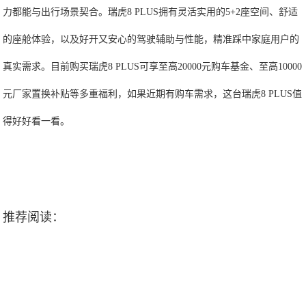
力都能与出行场景契合。瑞虎8 PLUS拥有灵活实用的5+2座空间、舒适
的座舱体验，以及好开又安心的驾驶辅助与性能，精准踩中家庭用户的
真实需求。目前购买瑞虎8 PLUS可享至高20000元购车基金、至高10000
元厂家置换补贴等多重福利，如果近期有购车需求，这台瑞虎8 PLUS值
得好好看一看。
推荐阅读：