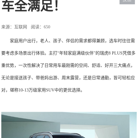
车全满足！
来源：互联网
阅读：650
家庭用户出行，老人、孩子、伴侣的需求都得兼顾，选车时往往需
要考虑多场景出行体验。主打“年轻家庭满级伙伴”的瑞虎8 PLUS凭借多
重优势，一次性解决了日常用车最刚需的空间、舒适、好开三大痛点，
无论是接送孩子、带爸妈出游、周末露营，还是日常通勤，皆可轻松应
对，堪称10-13万级家用SUV中的更优选择。