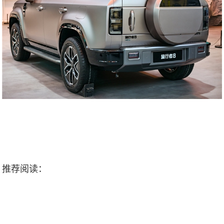
推荐阅读：