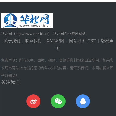
华北网（http://www.newshb.cn）-华北网企业资讯网站
关于我们
|
联系我们
|
XML地图
|
网站地图
TXT
|
版权声
明
免责声明：所有文字、图片、视频、音频等资料均来自互联网，如果您
发现本网站上有侵犯您的合法权益的内容，请联系我们，本网站将立即
予以删除！
关注我们