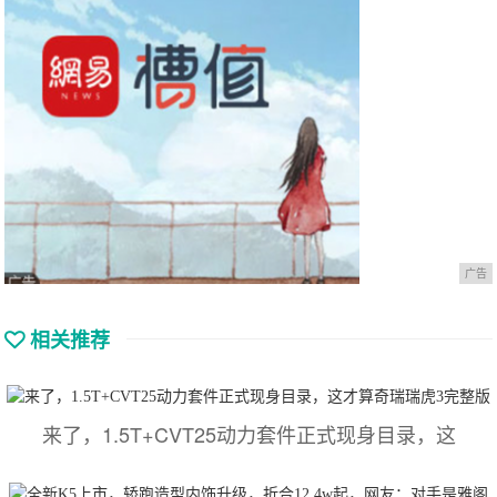
广告
相关推荐
来了，1.5T+CVT25动力套件正式现身目录，这