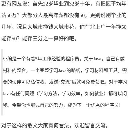
更有网友说：首先22岁毕业到32岁十年，有把握平均年
薪50万？大部分人最高年薪都没有50，更别说刚毕业的
几年。况且大城市挣钱大城市花，你在北上广一年挣50
能存50？能存三分之一算好的吧。
小编是一个有着5年工作经验的程序员，关于Java，自己有做
材料的整合，一个完整学习Java的路线，学习材料和工具。需
要的伙伴可以私信我，发送“交流”后就可免费获取。对于学习
Java有任何问题（学习方法，学习效率，如何就业）都可以问
我。希望你也能凭自己的努力，成为下一个优秀的程序员！
对于这样的散文大家有何看法，欢迎留言交流。