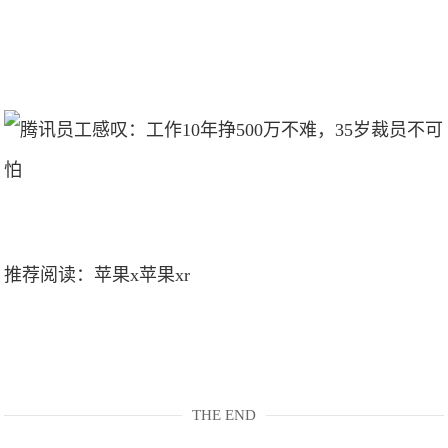
推荐阅读：
苹果x苹果xr
THE END