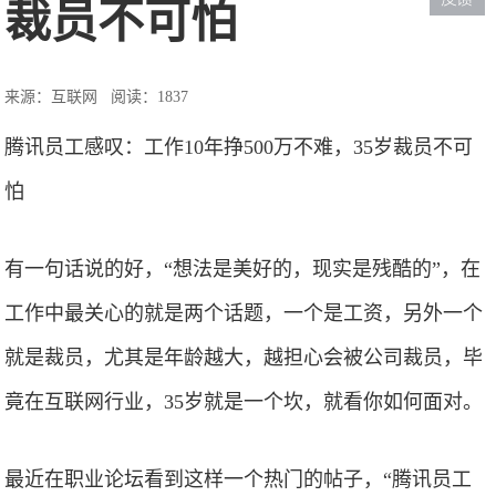
裁员不可怕
来源：互联网
阅读：1837
腾讯员工感叹：工作10年挣500万不难，35岁裁员不可
怕
有一句话说的好，“想法是美好的，现实是残酷的”，在
工作中最关心的就是两个话题，一个是工资，另外一个
就是裁员，尤其是年龄越大，越担心会被公司裁员，毕
竟在互联网行业，35岁就是一个坎，就看你如何面对。
最近在职业论坛看到这样一个热门的帖子，“腾讯员工