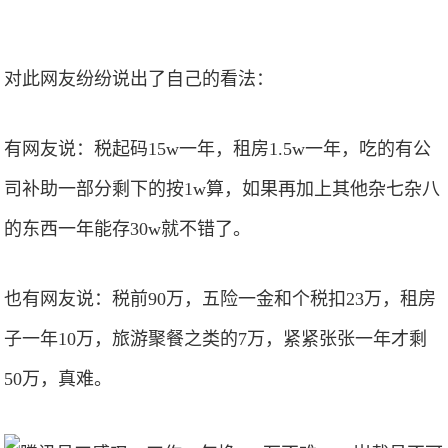
对此网友纷纷说出了自己的看法：
有网友说：税起码15w一年，租房1.5w一年，吃的有公
司补助一部分剩下的按1w算，如果再加上其他杂七杂八
的东西一年能存30w就不错了。
也有网友说：税前90万，五险一金和个税扣23万，租房
子一年10万，旅游聚餐之类的7万，紧紧张张一年才剩
50万，真难。