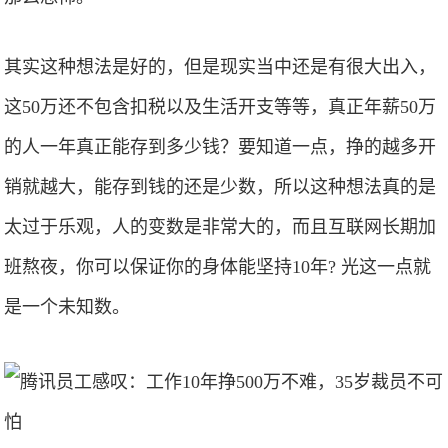
其实这种想法是好的，但是现实当中还是有很大出入，
这50万还不包含扣税以及生活开支等等，真正年薪50万
的人一年真正能存到多少钱？要知道一点，挣的越多开
销就越大，能存到钱的还是少数，所以这种想法真的是
太过于乐观，人的变数是非常大的，而且互联网长期加
班熬夜，你可以保证你的身体能坚持10年? 光这一点就
是一个未知数。