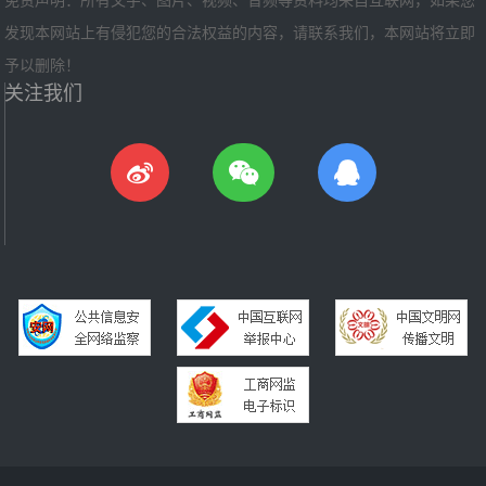
免责声明：所有文字、图片、视频、音频等资料均来自互联网，如果您
发现本网站上有侵犯您的合法权益的内容，请联系我们，本网站将立即
予以删除！
关注我们