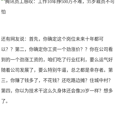
还有网友说：首先，你确定这个岗位未来十年都可
以？？第二，你确定你工资一个劲涨价？？你在公司看
到的一个劲涨工资的，咱们吃了行业红利，要么运气好
随着公司发展了，要么特别牛逼，总之都是幸存者。第
三，你赚了钱多了，不花钱？还吃路边摊？住城中村？
第四，你以为技术干这么久身体还会像20岁一样？想多
了。