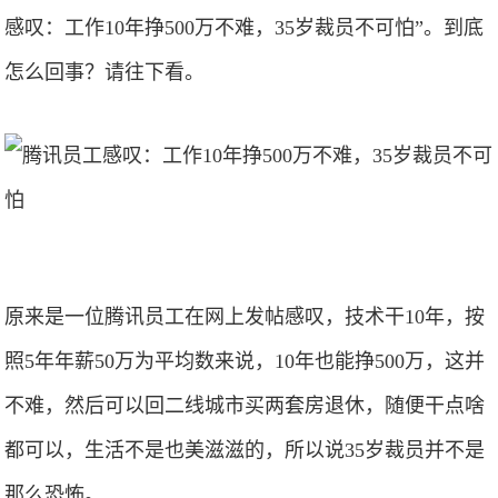
感叹：工作10年挣500万不难，35岁裁员不可怕”。到底
怎么回事？请往下看。
原来是一位腾讯员工在网上发帖感叹，技术干10年，按
照5年年薪50万为平均数来说，10年也能挣500万，这并
不难，然后可以回二线城市买两套房退休，随便干点啥
都可以，生活不是也美滋滋的，所以说35岁裁员并不是
那么恐怖。