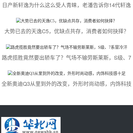
日产新轩逸为什么这么受人青睐，老潘告诉你14代轩逸
大势已去的天逸C5，优缺点共存，消费者如何抉择？
路虎揽胜竟然要出轿车了？气场不输劳斯莱斯，S级、7
全新奥迪Q3从里到外的改变，外形时尚动感，内饰科技