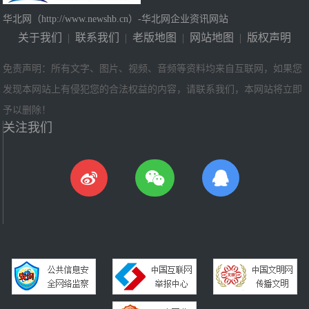
华北网（http://www.newshb.cn）-华北网企业资讯网站
关于我们
|
联系我们
|
老版地图
|
网站地图
|
版权声明
免责声明：所有文字、图片、视频、音频等资料均来自互联网，如果您
发现本网站上有侵犯您的合法权益的内容，请联系我们，本网站将立即
予以删除！
关注我们