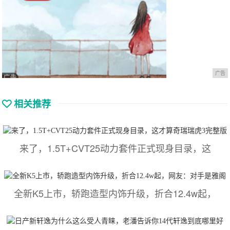
广告
相关推荐
来了，1.5T+CVT25动力套件正式现身目录，这
全新K5上市，轿跑造型内饰升级，折合12.4w起，