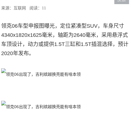
来源：互联网
阅读：11
领克06车型申报图曝光，定位紧凑型SUV，车身尺寸
4340x1820x1625毫米，轴距为2640毫米，采用悬浮式
车顶设计，动力或提供1.5T三缸和1.5T插混选择，预计
2020年发布。