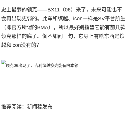
史上最弱的领克——BX11（06）来了，未来可能也不
会再出现更弱的。此车和缤越、icon一样是SV平台所生
（即官方所谓的BMA），所以最好别指望它能有前几款
领克那样的底子。倒不如问一句，它身上有啥东西是缤
越和icon没有的？
推荐阅读：
新闻稿发布