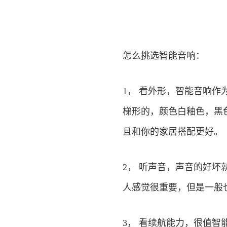
怎么挑选智能音响：
1， 看外形，智能音响
梯形的，颜色白釉色，黑
且和你的家居搭配更好。
2， 听声音，声音的好
人感觉很重要，但是一般
3， 看续航能力，很值