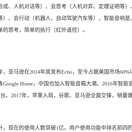
合成、人机对话等）、会思考（人机对弈、定理证明等）
等）、会行动（机器人、自动驾驶汽车等），智能音响是
单的思考，简单的执行（红外遥控）。
年，亚马逊在2014年底发布Echo，至今占据美国市场60
售Google Home，中国也加入智能音箱大潮。2016年智能
万
台。2017年，苹果入局，谷歌、亚马逊全面交锋，销量
升，现在的使用人数突破1亿。用户使用功能中排名前四