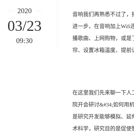
2020
音响我们再熟悉不过了，
03/23
进一步，在音响加上Wif
播歌曲、上网购物，或是
09:30
帘、设置冰箱温度、提前
在这里我们先来聊一下人工
院开会研讨&#34;如何
是研究开发能够模拟、延
术科学，研究目的是促使